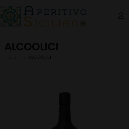
ALCOOLICI
Home
ALCOOLICI