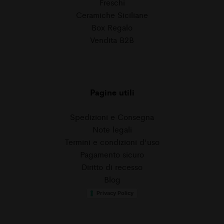
Freschi
Ceramiche Siciliane
Box Regalo
Vendita B2B
Pagine utili
Spedizioni e Consegna
Note legali
Termini e condizioni d'uso
Pagamento sicuro
Diritto di recesso
Blog
Privacy Policy