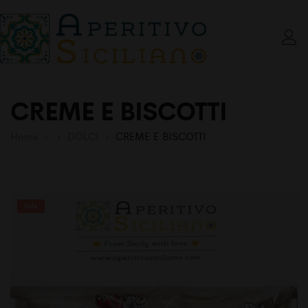
CREME E BISCOTTI
Home
DOLCI
CREME E BISCOTTI
Sale