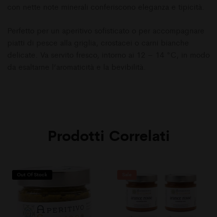
con nette note minerali conferiscono eleganza e tipicità.
Perfetto per un aperitivo sofisticato o per accompagnare
piatti di pesce alla griglia, crostacei o carni bianche
delicate. Va servito fresco, intorno ai 12 – 14 °C, in modo
da esaltarne l’aromaticità e la bevibilità.
Prodotti Correlati
Out Of Stock
Sale