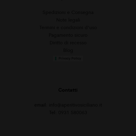
Spedizioni e Consegna
Note legali
Termini e condizioni d'uso
Pagamento sicuro
Diritto di recesso
Blog
Privacy Policy
Contatti
email:
info@aperitivosiciliano.it
Tel:
0931 580063