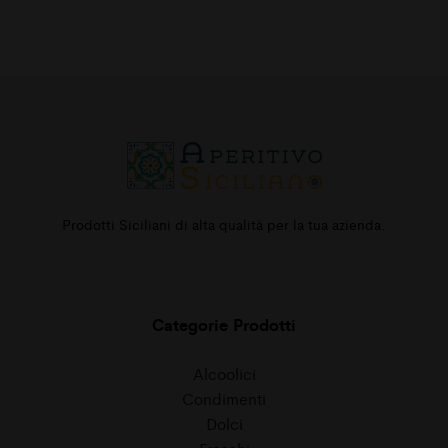
Prodotti Siciliani di alta qualità per la tua azienda.
Categorie Prodotti
Alcoolici
Condimenti
Dolci