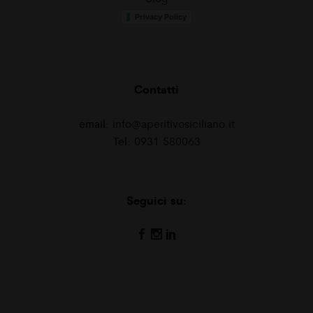
Privacy Policy
Contatti
email:
info@aperitivosiciliano.it
Tel:
0931 580063
Seguici su: