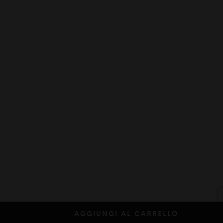
AGGIUNGI AL CARRELLO