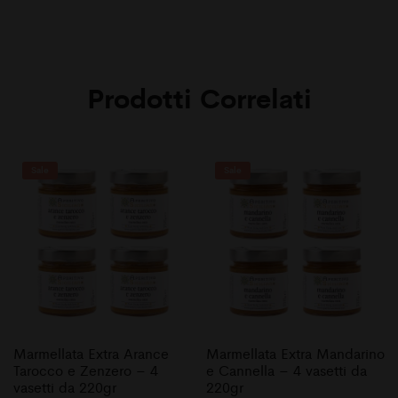
Prodotti Correlati
Sale
Sale
Marmellata Extra Arance
Marmellata Extra Mandarino
Tarocco e Zenzero – 4
e Cannella – 4 vasetti da
vasetti da 220gr
220gr